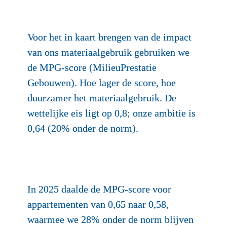
Voor het in kaart brengen van de impact 
van ons materiaalgebruik gebruiken we 
de MPG‑score (MilieuPrestatie 
Gebouwen). Hoe lager de score, hoe 
duurzamer het materiaalgebruik. De 
wettelijke eis ligt op 0,8; onze ambitie is 
0,64 (20% onder de norm).

In 2025 daalde de MPG‑score voor 
appartementen van 0,65 naar 0,58, 
waarmee we 28% onder de norm blijven 