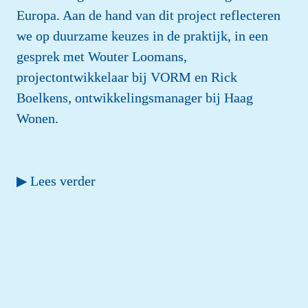
Europa. Aan de hand van dit project reflecteren 
we op duurzame keuzes in de praktijk, in een 
gesprek met Wouter Loomans, 
projectontwikkelaar bij VORM en Rick 
Boelkens, ontwikkelingsmanager bij Haag 
Wonen.
▶ Lees verder