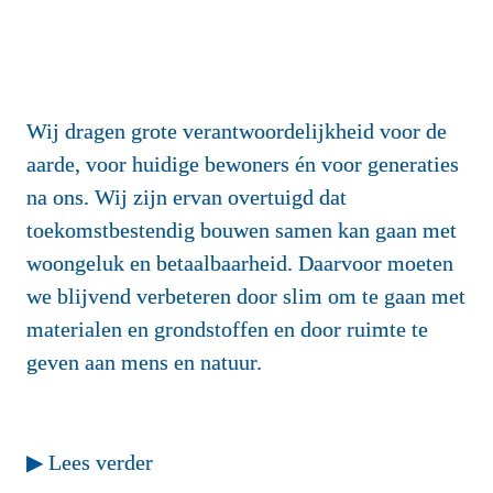
Wij dragen grote verantwoordelijkheid voor de 
aarde, voor huidige bewoners én voor generaties 
na ons. Wij zijn ervan overtuigd dat 
toekomstbestendig bouwen samen kan gaan met 
woongeluk en betaalbaarheid. Daarvoor moeten 
we blijvend verbeteren door slim om te gaan met 
materialen en grondstoffen en door ruimte te 
geven aan mens en natuur. 
▶ Lees verder