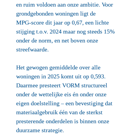
en ruim voldoen aan onze ambitie. Voor 
grondgebonden woningen ligt de 
MPG‑score dit jaar op 0,67, een lichte 
stijging t.o.v. 2024 maar nog steeds 15% 
onder de norm, en net boven onze 
streefwaarde.

Het gewogen gemiddelde over alle 
woningen in 2025 komt uit op 0,593. 
Daarmee presteert VORM structureel 
onder de wettelijke eis én onder onze 
eigen doelstelling – een bevestiging dat 
materiaalgebruik één van de sterkst 
presterende onderdelen is binnen onze 
duurzame strategie.