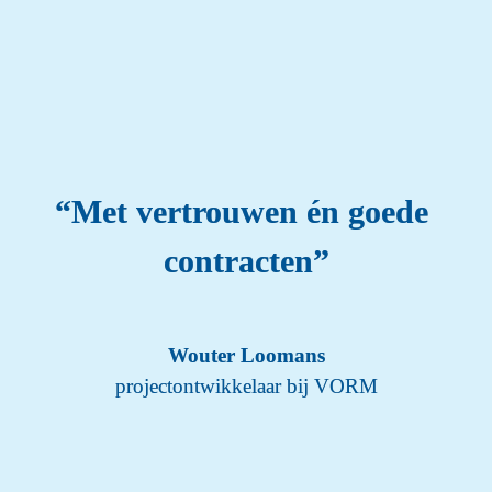
“
Met vertrouwen én goede 
contracten
”
projectontwikkelaar bij VORM