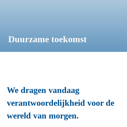
Duurzame toekomst
We dragen vandaag 
verantwoordelijkheid voor de 
wereld van morgen.