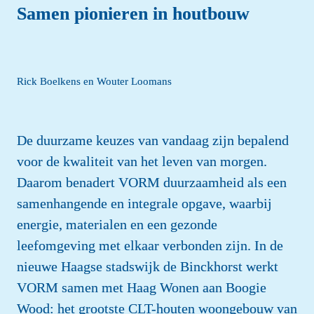
Samen pionieren in houtbouw
Rick Boelkens en Wouter Loomans
De duurzame keuzes van vandaag zijn bepalend 
voor de kwaliteit van het leven van morgen. 
Daarom benadert VORM duurzaamheid als een 
samenhangende en integrale opgave, waarbij 
energie, materialen en een gezonde 
leefomgeving met elkaar verbonden zijn. In de 
nieuwe Haagse stadswijk de Binckhorst werkt 
VORM samen met Haag Wonen aan Boogie 
Wood: het grootste CLT-houten woongebouw van 