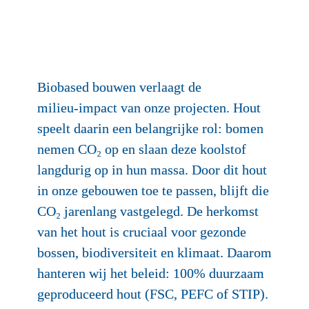
Biobased bouwen verlaagt de 
milieu‑impact van onze projecten. Hout 
speelt daarin een belangrijke rol: bomen 
nemen CO₂ op en slaan deze koolstof 
langdurig op in hun massa. Door dit hout 
in onze gebouwen toe te passen, blijft die 
CO₂ jarenlang vastgelegd. De herkomst 
van het hout is cruciaal voor gezonde 
bossen, biodiversiteit en klimaat. Daarom 
hanteren wij het beleid: 100% duurzaam 
geproduceerd hout (FSC, PEFC of STIP).