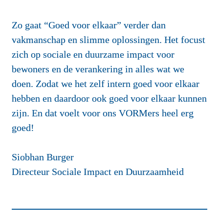
Zo gaat “Goed voor elkaar” verder dan 
vakmanschap en slimme oplossingen. Het focust 
zich op sociale en duurzame impact voor 
bewoners en de verankering in alles wat we 
doen. Zodat we het zelf intern goed voor elkaar 
hebben en daardoor ook goed voor elkaar kunnen 
zijn. En dat voelt voor ons VORMers heel erg 
goed!

Siobhan Burger

Directeur Sociale Impact en Duurzaamheid