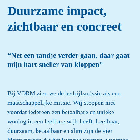
Duurzame impact, 
zichtbaar en concreet
“Net een tandje verder gaan, daar gaat 
mijn hart sneller van kloppen”
Bij VORM zien we de bedrijfsmissie als een 
maatschappelijke missie. Wij stoppen niet 
voordat iedereen een betaalbare en unieke 
woning in een leefbare wijk heeft. Leefbaar, 
duurzaam, betaalbaar en slim zijn de vier 