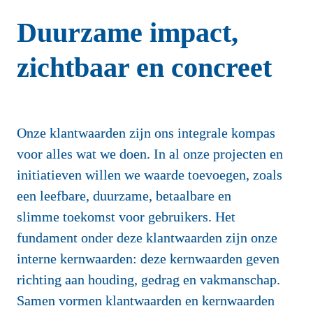
Duurzame impact, 
zichtbaar en concreet
Onze klantwaarden zijn ons integrale kompas 
voor alles wat we doen. In al onze projecten en 
initiatieven willen we waarde toevoegen, zoals 
een leefbare, duurzame, betaalbare en 
slimme toekomst voor gebruikers. Het 
fundament onder deze klantwaarden zijn onze 
interne kernwaarden: deze kernwaarden geven 
richting aan houding, gedrag en vakmanschap. 
Samen vormen klantwaarden en kernwaarden 