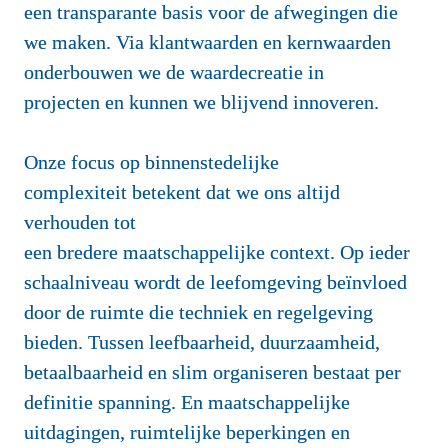
een transparante basis voor de afwegingen die 
we maken. Via klantwaarden en kernwaarden 
onderbouwen we de waardecreatie in 
projecten en kunnen we blijvend innoveren.

Onze focus op binnenstedelijke 
complexiteit betekent dat we ons altijd 
verhouden tot 
een bredere maatschappelijke context. Op ieder 
schaalniveau wordt de leefomgeving beïnvloed 
door de ruimte die techniek en regelgeving 
bieden. Tussen leefbaarheid, duurzaamheid, 
betaalbaarheid en slim organiseren bestaat per 
definitie spanning. En maatschappelijke 
uitdagingen, ruimtelijke beperkingen en 