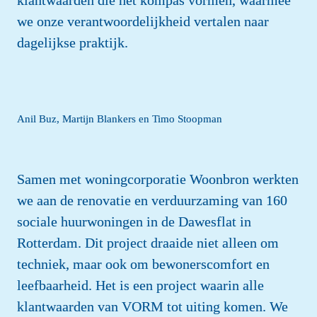
klantwaarden die het kompas vormen, waarmee 
we onze verantwoordelijkheid vertalen naar 
dagelijkse praktijk.
Anil Buz, Martijn Blankers en Timo Stoopman
Samen met woningcorporatie Woonbron werkten 
we aan de renovatie en verduurzaming van 160 
sociale huurwoningen in de Dawesflat in 
Rotterdam. Dit project draaide niet alleen om 
techniek, maar ook om bewonerscomfort en 
leefbaarheid. Het is een project waarin alle 
klantwaarden van VORM tot uiting komen. We 