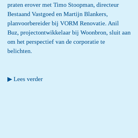
praten erover met Timo Stoopman, directeur 
Bestaand Vastgoed en Martijn Blankers, 
planvoorbereider bij VORM Renovatie. Anil 
Buz, projectontwikkelaar bij Woonbron, sluit aan 
om het perspectief van de corporatie te 
belichten.
▶ Lees verder