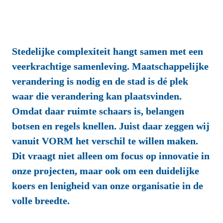
Stedelijke complexiteit hangt samen met een 
veerkrachtige samenleving. Maatschappelijke 
verandering is nodig en de stad is dé plek 
waar die verandering kan plaatsvinden. 
Omdat daar ruimte schaars is, belangen 
botsen en regels knellen. Juist daar zeggen wij 
vanuit VORM het verschil te willen maken. 
Dit vraagt niet alleen om focus op innovatie in 
onze projecten, maar ook om een duidelijke 
koers en lenigheid van onze organisatie in de 