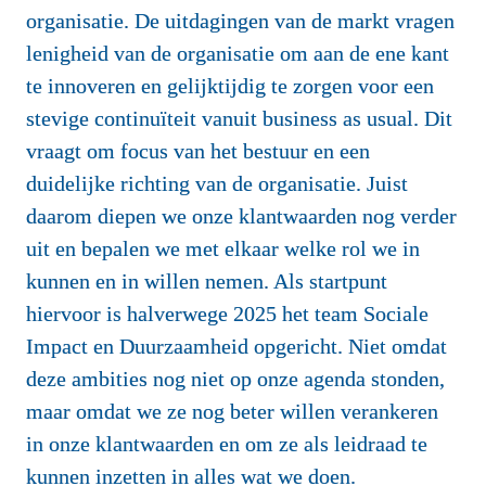
organisatie. De uitdagingen van de markt vragen 
lenigheid van de organisatie om aan de ene kant 
te innoveren en gelijktijdig te zorgen voor een 
stevige continuïteit vanuit 
business as usual
. Dit 
vraagt om focus van het bestuur en een 
duidelijke richting van de organisatie. Juist 
daarom diepen we onze klantwaarden nog verder 
uit en bepalen we met elkaar welke rol we in 
kunnen en in willen nemen. Als startpunt 
hiervoor is halverwege 2025 het team Sociale 
Impact en Duurzaamheid opgericht. Niet omdat 
deze ambities nog niet op onze agenda stonden, 
maar omdat we ze nog beter willen verankeren 
in onze klantwaarden en om ze als leidraad te 
kunnen inzetten in alles wat we doen.
