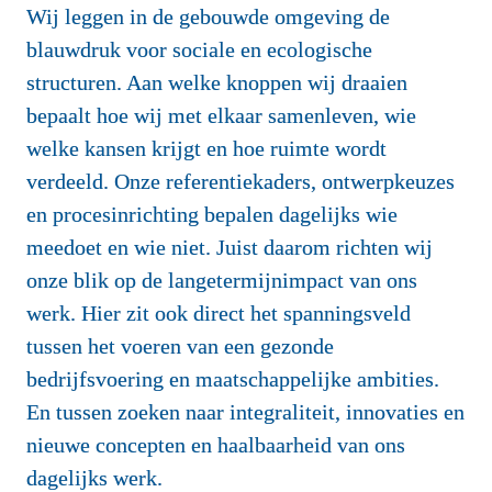
Wij leggen in de gebouwde omgeving de 
blauwdruk voor sociale en ecologische 
structuren. Aan welke knoppen wij draaien 
bepaalt hoe wij met elkaar samenleven, wie 
welke kansen krijgt en hoe ruimte wordt 
verdeeld. Onze referentiekaders, ontwerpkeuzes 
en procesinrichting bepalen dagelijks wie 
meedoet en wie niet. Juist daarom richten wij 
onze blik op de langetermijnimpact van ons 
werk. Hier zit ook direct het spanningsveld 
tussen het voeren van een gezonde 
bedrijfsvoering en maatschappelijke ambities. 
En tussen zoeken naar integraliteit, innovaties en 
nieuwe concepten en haalbaarheid van ons 
dagelijks werk.
