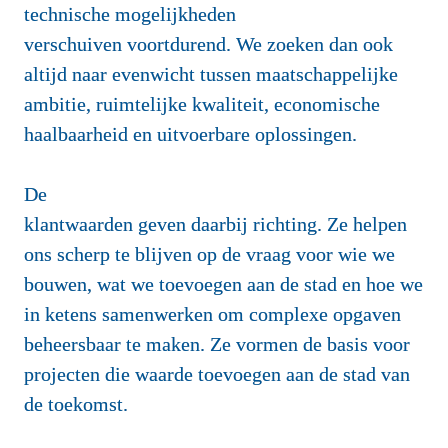
technische mogelijkheden 
verschuiven voortdurend. We zoeken dan ook 
altijd naar evenwicht tussen maatschappelijke 
ambitie, ruimtelijke kwaliteit, economische 
haalbaarheid en uitvoerbare oplossingen.

De 
klantwaarden geven daarbij richting. Ze helpen 
ons scherp te blijven op de vraag 
voor wie
 we 
bouwen, 
wat
 we toevoegen aan de stad en 
hoe
 we 
in ketens samenwerken om complexe opgaven 
beheersbaar te maken. Ze vormen de basis voor 
projecten die waarde toevoegen aan de stad van 
de toekomst.
