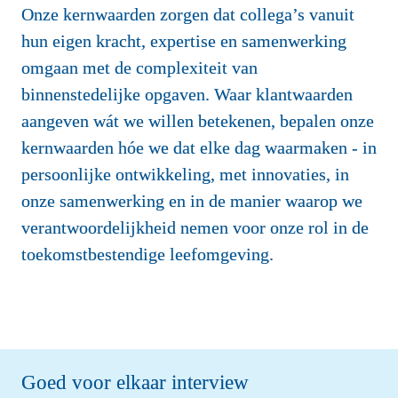
Onze kernwaarden zorgen dat collega’s vanuit 
hun eigen kracht, expertise en samenwerking 
omgaan met de complexiteit van 
binnenstedelijke opgaven. Waar klantwaarden 
aangeven wát we willen betekenen, bepalen onze 
kernwaarden hóe we dat elke dag waarmaken - in 
persoonlijke ontwikkeling, met innovaties, in 
onze samenwerking en in de manier waarop we 
verantwoordelijkheid nemen voor onze rol in de 
toekomstbestendige leefomgeving.
Goed voor elkaar interview