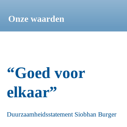
Onze waarden
“Goed voor 
elkaar”
Duurzaamheidsstatement Siobhan Burger